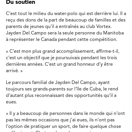
Du soutien
C’est tout le milieu du water-polo qui est derrière lui. Il a
reçu des dons de la part de beaucoup de familles et des
parents de jeunes qu’il a entraînés au club Vortex.
Jayden Del Campo sera la seule personne du Manitoba
à représenter le Canada pendant cette compétition.
« C’est mon plus grand accomplissement, affirme-t-il,
c’est un objectif que je poursuivais pendant les trois
dernières années. C’est un grand honneur d’y être
arrivé. »
Le parcours familial de Jayden Del Campo, ayant
toujours ses grands-parents sur l’île de Cuba, le rend
d’autant plus reconnaissant des opportunités qu’il a
eues.
« Il y a beaucoup de personnes dans le monde qui n’ont
pas les mêmes occasions que j’ai eues, ils n’ont pas
l’option de pratiquer un sport, de faire quelque chose