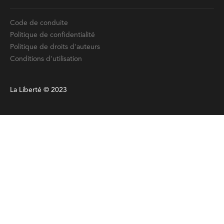
Code de conduite
Politique de confidentialité
Politique de droits d'auteurs
Conditions d'utilisation
La Liberté © 2023