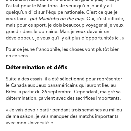
l’ai fait pour le Manitoba. Je veux qu’un jour il y ait
quelqu’un d’ici sur l’équipe nationale. C’est ce que je
veux faire :
put Manitoba on the map
. Oui, c’est difficile,
mais pour ce sport, je dois beaucoup voyager si je veux
grandir dans le domaine. Mais je veux devenir un
développeur, je veux qu’il y ait plus d’opportunités ici. »
Pour ce jeune francophile, les choses vont plutôt bien
en ce sens.
Détermination et défis
Suite à des essais, il a été sélectionné pour représenter
le Canada aux Jeux panaméricains qui auront lieu au
Brésil à partir du 26 septembre. Cependant, malgré sa
détermination, ça vient avec des sacrifices importants.
« Je vais devoir partir pendant trois semaines au milieu
de ma saison, je vais manquer des matchs importants
avec mon Université. »