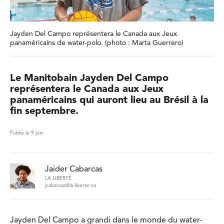
Jayden Del Campo représentera le Canada aux Jeux
panaméricains de water-polo. (photo : Marta Guerrero)
Le Manitobain Jayden Del Campo
représentera le Canada aux Jeux
panaméricains qui auront lieu au Brésil à la
fin septembre.
Publié le 9 juin
Jaider Cabarcas
LA LIBERTÉ
jcabarcas@la-liberte.ca
Jayden Del Campo a grandi dans le monde du water-