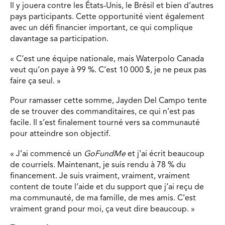
Il y jouera contre les États-Unis, le Brésil et bien d’autres
pays participants. Cette opportunité vient également
avec un défi financier important, ce qui complique
davantage sa participation.
« C’est une équipe nationale, mais Waterpolo Canada
veut qu’on paye à 99 %. C’est 10 000 $, je ne peux pas
faire ça seul. »
Pour ramasser cette somme, Jayden Del Campo tente
de se trouver des commanditaires, ce qui n’est pas
facile. Il s’est finalement tourné vers sa communauté
pour atteindre son objectif.
« J’ai commencé un
GoFundMe
et j’ai écrit beaucoup
de courriels. Maintenant, je suis rendu à 78 % du
financement. Je suis vraiment, vraiment, vraiment
content de toute l’aide et du support que j’ai reçu de
ma communauté, de ma famille, de mes amis. C’est
vraiment grand pour moi, ça veut dire beaucoup. »