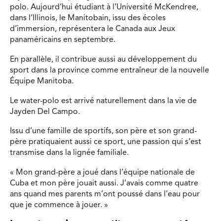
polo. Aujourd’hui étudiant à l’Université McKendree,
dans l’Illinois, le Manitobain, issu des écoles
d’immersion, représentera le Canada aux Jeux
panaméricains en septembre.
En parallèle, il contribue aussi au développement du
sport dans la province comme entraîneur de la nouvelle
Équipe Manitoba.
Le water-polo est arrivé naturellement dans la vie de
Jayden Del Campo.
Issu d’une famille de sportifs, son père et son grand-
père pratiquaient aussi ce sport, une passion qui s’est
transmise dans la lignée familiale.
« Mon grand-père a joué dans l’équipe nationale de
Cuba et mon père jouait aussi. J’avais comme quatre
ans quand mes parents m’ont poussé dans l’eau pour
que je commence à jouer. »