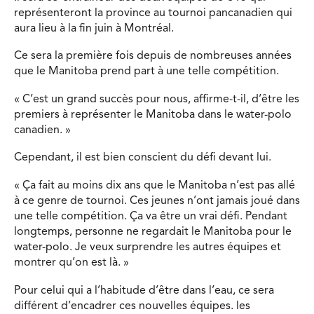
représenteront la province au tournoi pancanadien qui
aura lieu à la fin juin à Montréal.
Ce sera la première fois depuis de nombreuses années
que le Manitoba prend part à une telle compétition.
« C’est un grand succès pour nous, affirme-t-il, d’être les
premiers à représenter le Manitoba dans le water-polo
canadien. »
Cependant, il est bien conscient du défi devant lui.
« Ça fait au moins dix ans que le Manitoba n’est pas allé
à ce genre de tournoi. Ces jeunes n’ont jamais joué dans
une telle compétition. Ça va être un vrai défi. Pendant
longtemps, personne ne regardait le Manitoba pour le
water-polo. Je veux surprendre les autres équipes et
montrer qu’on est là. »
Pour celui qui a l’habitude d’être dans l’eau, ce sera
différent d’encadrer ces nouvelles équipes. les