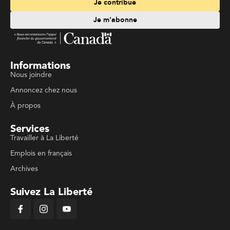
Je contribue
Je m'abonne
Informations
Nous joindre
Annoncez chez nous
À propos
Services
Travailler à La Liberté
Emplois en français
Archives
Suivez La Liberté