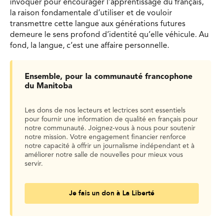
invoquer pour encourager l’apprentissage du français,
la raison fondamentale d’utiliser et de vouloir
transmettre cette langue aux générations futures
demeure le sens profond d’identité qu’elle véhicule. Au
fond, la langue, c’est une affaire personnelle.
Ensemble, pour la communauté francophone
du Manitoba
Les dons de nos lecteurs et lectrices sont essentiels
pour fournir une information de qualité en français pour
notre communauté. Joignez-vous à nous pour soutenir
notre mission. Votre engagement financier renforce
notre capacité à offrir un journalisme indépendant et à
améliorer notre salle de nouvelles pour mieux vous
servir.
Je fais un don à La Liberté