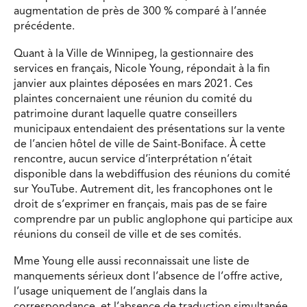
augmentation de près de 300 % comparé à l’année
précédente.
Quant à la Ville de Winnipeg, la gestionnaire des
services en français, Nicole Young, répondait à la fin
janvier aux plaintes déposées en mars 2021. Ces
plaintes concernaient une réunion du comité du
patrimoine durant laquelle quatre conseillers
municipaux entendaient des présentations sur la vente
de l’ancien hôtel de ville de Saint-Boniface. À cette
rencontre, aucun service d’interprétation n’était
disponible dans la webdiffusion des réunions du comité
sur YouTube. Autrement dit, les francophones ont le
droit de s’exprimer en français, mais pas de se faire
comprendre par un public anglophone qui participe aux
réunions du conseil de ville et de ses comités.
Mme Young elle aussi reconnaissait une liste de
manquements sérieux dont l’absence de l’offre active,
l’usage uniquement de l’anglais dans la