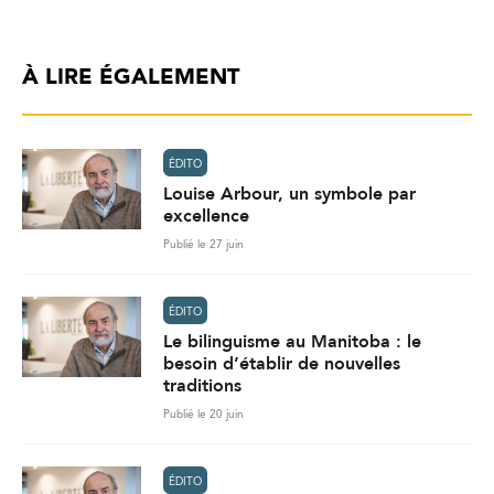
À LIRE ÉGALEMENT
ÉDITO
Louise Arbour, un symbole par
excellence
Publié le 27 juin
ÉDITO
Le bilinguisme au Manitoba : le
besoin d’établir de nouvelles
traditions
Publié le 20 juin
ÉDITO