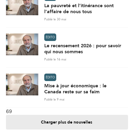
La pauvreté et l’itinérance sont
l’affaire de nous tous
Publié le 30 mai
ÉDITO
Le recensement 2026 : pour savoir
qui nous sommes
Publié le 16 mai
ÉDITO
Mise à jour économique : le
Canada reste sur sa faim
Publié le 9 mai
69
Charger plus de nouvelles