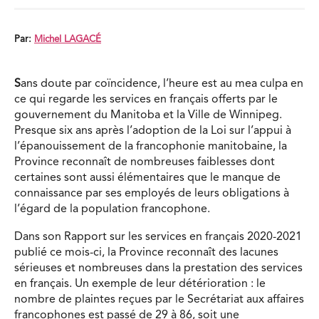
Par:
Michel LAGACÉ
S
ans doute par coïncidence, l’heure est au mea culpa en
ce qui regarde les services en français offerts par le
gouvernement du Manitoba et la Ville de Winnipeg.
Presque six ans après l’adoption de la Loi sur l’appui à
l’épanouissement de la francophonie manitobaine, la
Province reconnaît de nombreuses faiblesses dont
certaines sont aussi élémentaires que le manque de
connaissance par ses employés de leurs obligations à
l’égard de la population francophone.
Dans son Rapport sur les services en français 2020-2021
publié ce mois-ci, la Province reconnaît des lacunes
sérieuses et nombreuses dans la prestation des services
en français. Un exemple de leur détérioration : le
nombre de plaintes reçues par le Secrétariat aux affaires
francophones est passé de 29 à 86, soit une