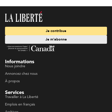
Je contribue
Je m'abonne
Informations
Nous joindre
Annoncez chez nous
À propos
Services
Travailler à La Liberté
Emplois en français
Archives