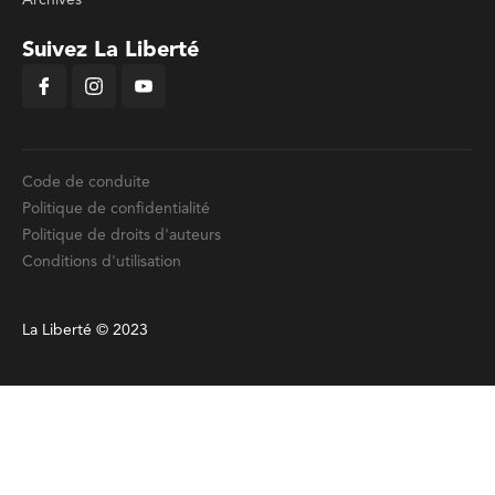
Suivez La Liberté
Code de conduite
Politique de confidentialité
Politique de droits d'auteurs
Conditions d'utilisation
La Liberté © 2023