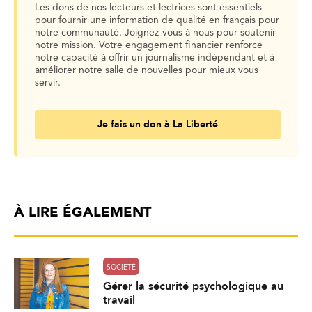
Les dons de nos lecteurs et lectrices sont essentiels
pour fournir une information de qualité en français pour
notre communauté. Joignez-vous à nous pour soutenir
notre mission. Votre engagement financier renforce
notre capacité à offrir un journalisme indépendant et à
améliorer notre salle de nouvelles pour mieux vous
servir.
Je fais un don à La Liberté
À LIRE ÉGALEMENT
SOCIÉTÉ
Gérer la sécurité psychologique au
travail