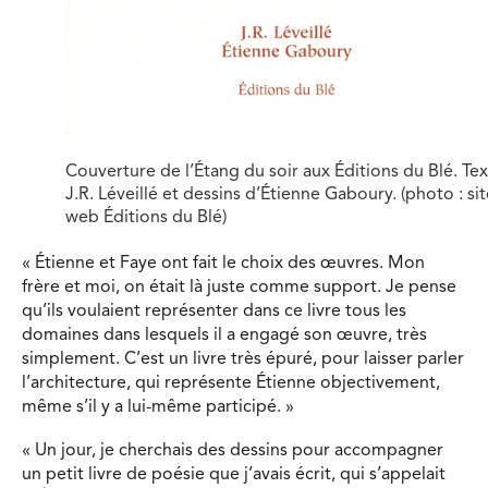
Couverture de l’Étang du soir aux Éditions du Blé. Te
J.R. Léveillé et dessins d’Étienne Gaboury. (photo : si
web Éditions du Blé)
« Étienne et Faye ont fait le choix des œuvres. Mon
frère et moi, on était là juste comme support. Je pense
qu’ils voulaient représenter dans ce livre tous les
domaines dans lesquels il a engagé son œuvre, très
simplement. C’est un livre très épuré, pour laisser parler
l’architecture, qui représente Étienne objectivement,
même s’il y a lui-même participé. »
« Un jour, je cherchais des dessins pour accompagner
un petit livre de poésie que j’avais écrit, qui s’appelait