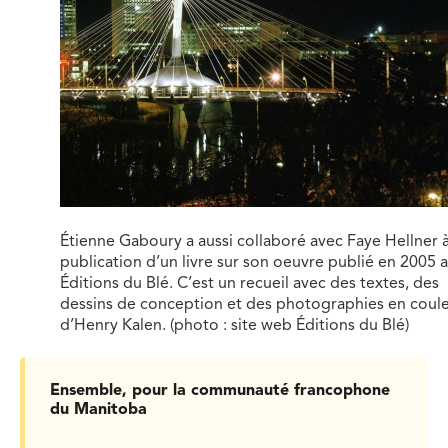
Étienne Gaboury a aussi collaboré avec Faye Hellner à
publication d’un livre sur son oeuvre publié en 2005 
Éditions du Blé. C’est un recueil avec des textes, des
dessins de conception et des photographies en coul
d’Henry Kalen. (photo : site web Éditions du Blé)
Ensemble, pour la communauté francophone
du Manitoba