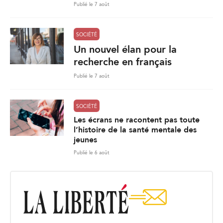
Publié le 7 août
SOCIÉTÉ
Un nouvel élan pour la
recherche en français
Publié le 7 août
SOCIÉTÉ
Les écrans ne racontent pas toute
l’histoire de la santé mentale des
jeunes
Publié le 6 août