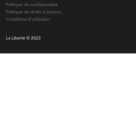
Politique de confidentialité
Politique de droits d'auteurs
Conditions d'utilisation
La Liberté © 2023