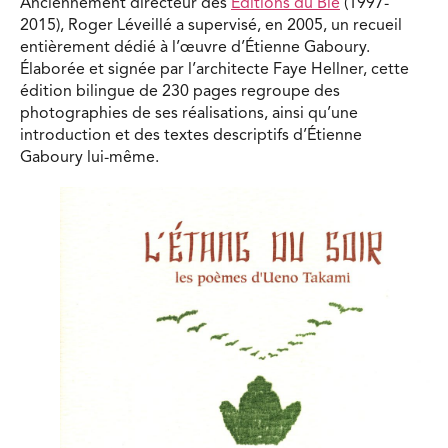
Anciennement directeur des
Éditions du Blé
(1997-
2015), Roger Léveillé a supervisé, en 2005, un recueil
entièrement dédié à l’œuvre d’Étienne Gaboury.
Élaborée et signée par l’architecte Faye Hellner, cette
édition bilingue de 230 pages regroupe des
photographies de ses réalisations, ainsi qu’une
introduction et des textes descriptifs d’Étienne
Gaboury lui-même.