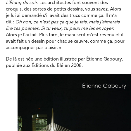
L’Étang du soir
. Les architectes font souvent des
croquis, des sortes de petits dessins, vous savez. Alors
je lui ai demandé s’il avait des trucs comme ça. Il m’a
dit :
Oh non, ce n’est pas ça que je fais, mais j’aimerais
lire tes poèmes. Si tu veux, tu peux me les envoyer.
Alors je l’ai fait. Plus tard, le manuscrit m’est revenu et il
avait fait un dessin pour chaque œuvre, comme ça, pour
accompagner par plaisir. »
De là est née une édition illustrée par Étienne Gaboury,
publiée aux Éditions du Blé en 2008.