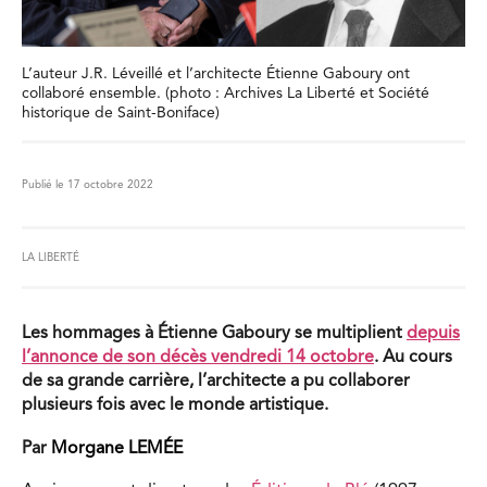
L’auteur J.R. Léveillé et l’architecte Étienne Gaboury ont
collaboré ensemble. (photo : Archives La Liberté et Société
historique de Saint-Boniface)
Publié le 17 octobre 2022
LA LIBERTÉ
Les hommages à Étienne Gaboury se multiplient
depuis
l’annonce de son décès vendredi 14 octobre
. Au cours
de sa grande carrière, l’architecte a pu collaborer
plusieurs fois avec le monde artistique.
Par
Morgane LEMÉE