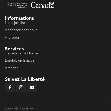
Informations
Nous joindre
Annoncez chez nous
À propos
Services
Travailler à La Liberté
Emplois en français
Archives
Suivez La Liberté
Code de conduite