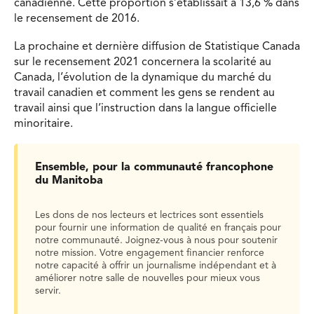
canadienne. Cette proportion s’établissait à 13,6 % dans
le recensement de 2016.
La prochaine et dernière diffusion de Statistique Canada
sur le recensement 2021 concernera la scolarité au
Canada, l’évolution de la dynamique du marché du
travail canadien et comment les gens se rendent au
travail ainsi que l’instruction dans la langue officielle
minoritaire.
Ensemble, pour la communauté francophone
du Manitoba
Les dons de nos lecteurs et lectrices sont essentiels
pour fournir une information de qualité en français pour
notre communauté. Joignez-vous à nous pour soutenir
notre mission. Votre engagement financier renforce
notre capacité à offrir un journalisme indépendant et à
améliorer notre salle de nouvelles pour mieux vous
servir.