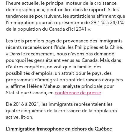
l’heure actuelle, le principal moteur de la croissance
démographique », peut-on lire dans le rapport. Si les
tendances se poursuivent, les statisticiens affirment que
l’immigration pourrait représenter « de 29,1 % à 34,0 %
de la population du Canada d’ici 2041 ».
Les trois premiers pays de provenance des immigrants
récents recensés sont l’Inde, les Philippines et la Chine.
« Dans le recensement, nous n’avons pas demandé
pourquoi les gens étaient venus au Canada. Mais dans
d’autres enquêtes, on voit que la famille, des
possibilités d’emplois, un attrait pour le pays, des
programmes d’immigration sont des raisons évoquées
», affirme Hélène Maheux, analyste principale pour
Statistique Canada, en
conférence de presse
.
De 2016 à 2021, les immigrants représentaient les
quatre cinquièmes de la croissance de la population
active, lit-on.
L’immigration francophone en dehors du Québec