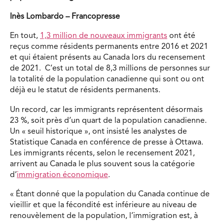
Inès Lombardo – Francopresse
En tout,
1,3 million de nouveaux immigrants
ont été
reçus comme résidents permanents entre 2016 et 2021
et qui étaient présents au Canada lors du recensement
de 2021. C’est un total de 8,3 millions de personnes sur
la totalité de la population canadienne qui sont ou ont
déjà eu le statut de résidents permanents.
Un record, car les immigrants représentent désormais
23 %, soit près d’un quart de la population canadienne.
Un « seuil historique », ont insisté les analystes de
Statistique Canada en conférence de presse à Ottawa.
Les immigrants récents, selon le recensement 2021,
arrivent au Canada le plus souvent sous la catégorie
d’
immigration économique
.
« Étant donné que la population du Canada continue de
vieillir et que la fécondité est inférieure au niveau de
renouvèlement de la population, l’immigration est, à