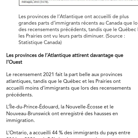
Les provinces de l’Atlantique ont accueilli de plus
grandes parts d’immigrants récents au Canada que lo
des recensements précédents, tandis que le Québec 
les Prairies ont vu leurs parts diminuer. (Source :
Statistique Canada)
Les provinces de l’Atlantique attirent davantage que
l’Ouest
Le recensement 2021 fait la part belle aux provinces
atlantiques, tandis que le Québec et les Prairies ont
accueilli moins d’immigrants que lors des recensements
précédents.
L’Île-du-Prince-Édouard, la Nouvelle-Écosse et le
Nouveau-Brunswick ont enregistré des hausses en
immigration.
L’Ontario, a accueilli 44 % des immigrants du pays entre