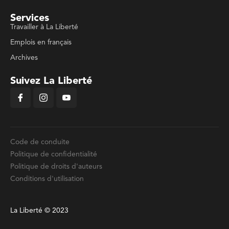
Services
Travailler à La Liberté
Emplois en français
Archives
Suivez La Liberté
Code de conduite
Politique de confidentialité
Politique de droits d'auteurs
Conditions d'utilisation
La Liberté © 2023