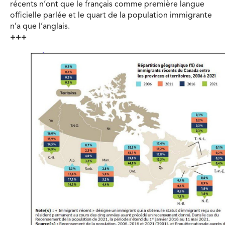
récents n’ont que le français comme première langue
officielle parlée et le quart de la population immigrante
n’a que l’anglais.
+++