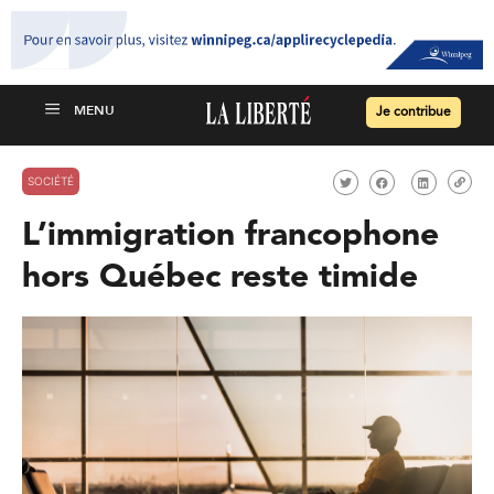
Je contribue
SOCIÉTÉ
L’immigration francophone
hors Québec reste timide