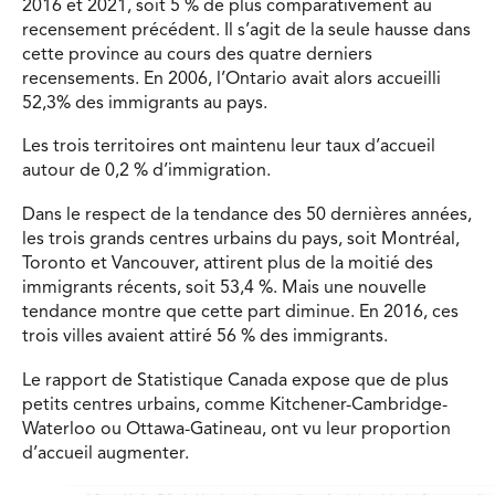
2016 et 2021, soit 5 % de plus comparativement au
recensement précédent. Il s’agit de la seule hausse dans
cette province au cours des quatre derniers
recensements. En 2006, l’Ontario avait alors accueilli
52,3% des immigrants au pays.
Les trois territoires ont maintenu leur taux d’accueil
autour de 0,2 % d’immigration.
Dans le respect de la tendance des 50 dernières années,
les trois grands centres urbains du pays, soit Montréal,
Toronto et Vancouver, attirent plus de la moitié des
immigrants récents, soit 53,4 %. Mais une nouvelle
tendance montre que cette part diminue. En 2016, ces
trois villes avaient attiré 56 % des immigrants.
Le rapport de Statistique Canada expose que de plus
petits centres urbains, comme Kitchener-Cambridge-
Waterloo ou Ottawa-Gatineau, ont vu leur proportion
d’accueil augmenter.