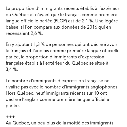
La proportion d’immigrants récents établis à l’extérieur
du Québec et n’ayant que le français comme première
langue officielle parlée (PLOP) est de 2,1 %. Une légère
baisse, si l’on compare aux données de 2016 qui en
recensaient 2,6 %.
En y ajoutant 1,3 % de personnes qui ont déclaré avoir
le français et l’anglais comme première langue officielle
parlée, la proportion d’immigrants d’expression
française établis à l’extérieur du Québec se situe à
3,4 %.
Le nombre d’immigrants d’expression française ne
rivalise pas avec le nombre d’immigrants anglophones.
Hors Québec, neuf immigrants récents sur 10 ont
déclaré l’anglais comme première langue officielle
parlée.
+++
Au Québec, un peu plus de la moitié des immigrants