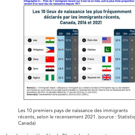
Les 10 premiers pays de naissance des immigrants
récents, selon le recensement 2021. (source : Statisti
Canada)