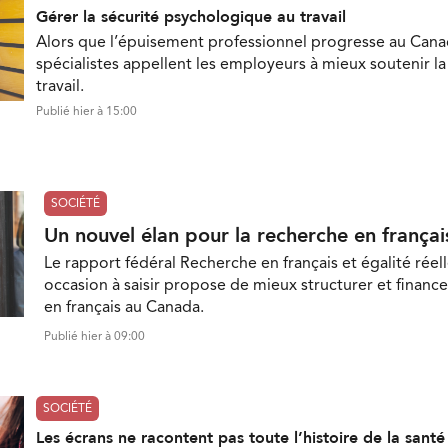
Gérer la sécurité psychologique au travail
Alors que l’épuisement professionnel progresse au Cana
spécialistes appellent les employeurs à mieux soutenir l
travail.
Publié hier à 15:00
SOCIÉTÉ
Un nouvel élan pour la recherche en françai
Le rapport fédéral Recherche en français et égalité réell
occasion à saisir propose de mieux structurer et finance
en français au Canada.
Publié hier à 09:00
SOCIÉTÉ
Les écrans ne racontent pas toute l’histoire de la sant