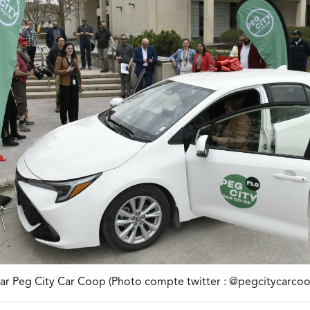
ar Peg City Car Coop (Photo compte twitter : @pegcitycarcoo