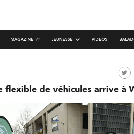
MAGAZINE
JEUNESSE
VIDÉOS
BALAD
 flexible de véhicules arrive à