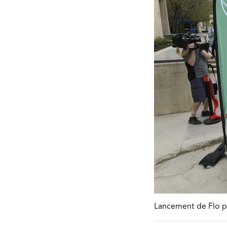
Lancement de Flo p