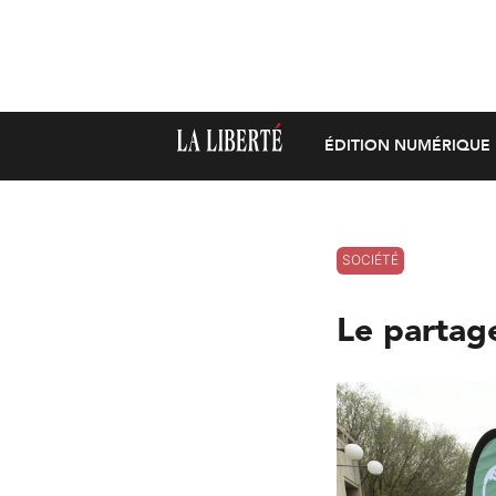
ÉDITION NUMÉRIQUE
SOCIÉTÉ
Le partage