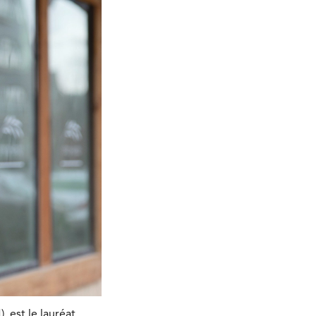
, est le lauréat