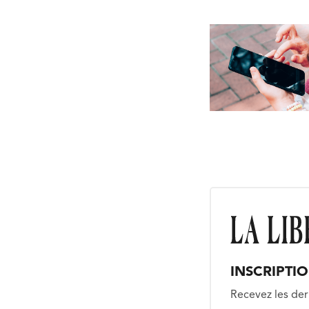
INSCRIPTI
Recevez les der