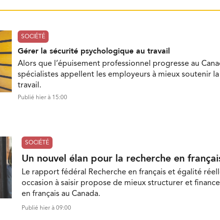
SOCIÉTÉ
Gérer la sécurité psychologique au travail
Alors que l’épuisement professionnel progresse au Cana
spécialistes appellent les employeurs à mieux soutenir l
travail.
Publié hier à 15:00
SOCIÉTÉ
Un nouvel élan pour la recherche en françai
Le rapport fédéral Recherche en français et égalité réell
occasion à saisir propose de mieux structurer et finance
en français au Canada.
Publié hier à 09:00