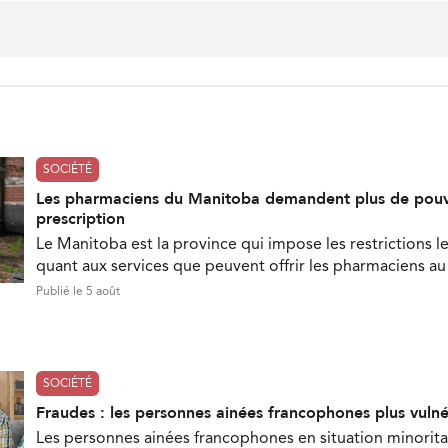
SOCIÉTÉ
Les pharmaciens du Manitoba demandent plus de pouv
prescription
Le Manitoba est la province qui impose les restrictions le
quant aux services que peuvent offrir les pharmaciens a
Publié le 5 août
SOCIÉTÉ
Fraudes : les personnes ainées francophones plus vuln
Les personnes ainées francophones en situation minorita