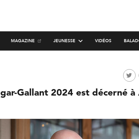
MAGAZINE
JEUNESSE
VIDÉOS
BALAD
gar-Gallant 2024 est décerné à 