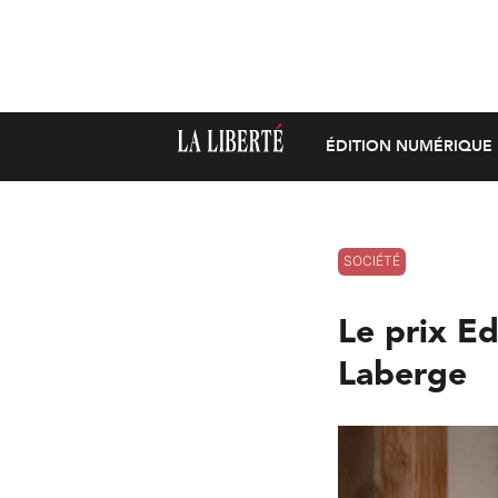
ÉDITION NUMÉRIQUE
SOCIÉTÉ
Le prix Ed
Laberge