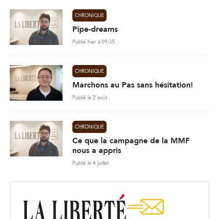
CHRONIQUE
Pipe-dreams
Publié hier à 09:35
CHRONIQUE
Marchons au Pas sans hésitation!
Publié le 2 août
CHRONIQUE
Ce que la campagne de la MMF
nous a appris
Publié le 4 juillet