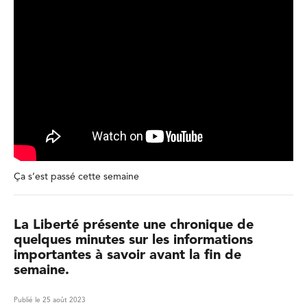
Ça s’est passé cette semaine
La Liberté présente une chronique de
quelques minutes sur les informations
importantes à savoir avant la fin de
semaine.
Publié le 25 août 2023