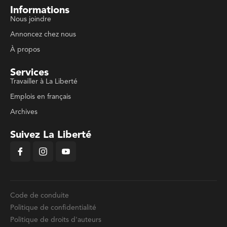
Informations
Nous joindre
Annoncez chez nous
À propos
Services
Travailler à La Liberté
Emplois en français
Archives
Suivez La Liberté
Code de conduite
Politique de confidentialité
Politique de droits d'auteurs