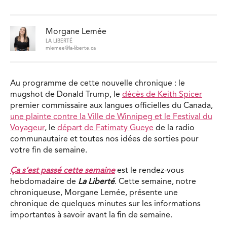
Morgane Lemée
LA LIBERTÉ
mlemee@la-liberte.ca
Au programme de cette nouvelle chronique : le
mugshot de Donald Trump, le
décès de Keith Spicer
premier commissaire aux langues officielles du Canada,
une plainte contre la Ville de Winnipeg et le Festival du
Voyageur
, le
départ de Fatimaty Gueye
de la radio
communautaire et toutes nos idées de sorties pour
votre fin de semaine.
Ça s’est passé cette semaine
est le rendez-vous
hebdomadaire de
La Liberté
. Cette semaine, notre
chroniqueuse, Morgane Lemée, présente une
chronique de quelques minutes sur les informations
importantes à savoir avant la fin de semaine.