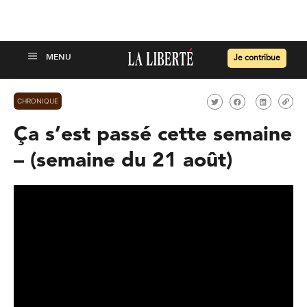
Je contribue
CHRONIQUE
Ça s’est passé cette semaine
– (semaine du 21 août)